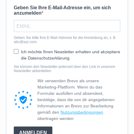
Geben Sie Ihre E-Mail-Adresse ein, um sich
anzumelden
Geben Sie bitte Ihre E-Mail-Adresse für die Anmeldung an, z. B.
abc@xyz.com
.
Ich möchte Ihren Newsletter erhalten und akzeptiere
die Datenschutzerklärung.
Sie können den Newsletter jederzeit über den Link in unserem
Newsletter abbestellen.
Wir verwenden Brevo als unsere
Marketing-Plattform. Wenn du das
Formular ausfüllen und absendest,
bestätige, dass die von dir angegebenen
Informationen an Brevo zur Bearbeitung
gemäß den
Nutzungsbedingungen
übertragen werden
ANMELDEN