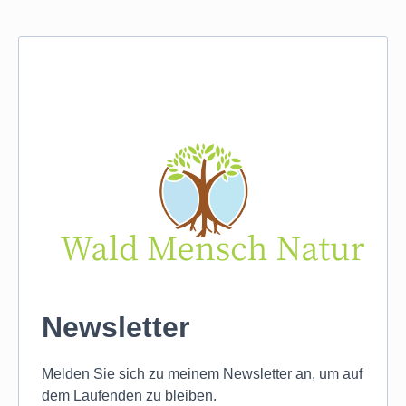
Newsletter
Melden Sie sich zu meinem Newsletter an, um auf
dem Laufenden zu bleiben.